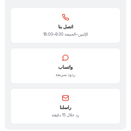
اتصل بنا
الإثنين–الجمعة 8:30–18:00
واتساب
ردود سريعة
راسلنا
رد خلال 15 دقيقة