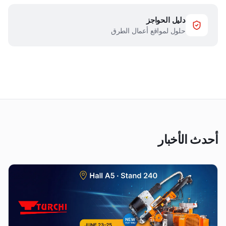
دليل الحواجز
حلول لمواقع أعمال الطرق
أحدث الأخبار