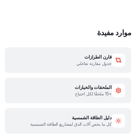
موارد مفيدة
قارن الطرازات
جدول مقارنة تفاعلي
الملحقات والخيارات
+15 ملحقًا لكل احتياج
دليل الطاقة الشمسية
كل ما يخص آلات الدق لمشاريع الطاقة الشمسية