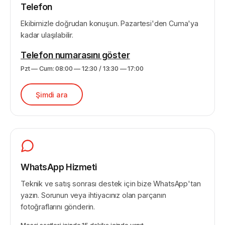
Telefon
Ekibimizle doğrudan konuşun. Pazartesi'den Cuma'ya
kadar ulaşılabilir.
Telefon numarasını göster
Pzt — Cum: 08:00 — 12:30 / 13:30 — 17:00
Şimdi ara
WhatsApp Hizmeti
Teknik ve satış sonrası destek için bize WhatsApp'tan
yazın. Sorunun veya ihtiyacınız olan parçanın
fotoğraflarını gönderin.