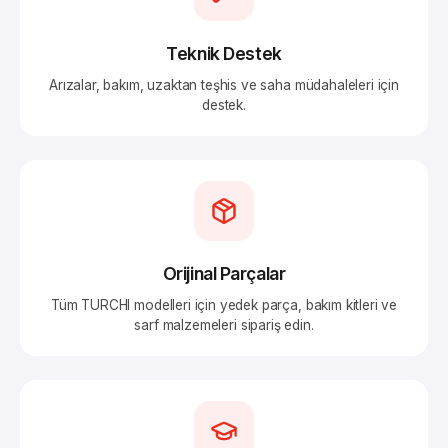
Teknik Destek
Arızalar, bakım, uzaktan teşhis ve saha müdahaleleri için
destek.
Orijinal Parçalar
Tüm TURCHI modelleri için yedek parça, bakım kitleri ve
sarf malzemeleri sipariş edin.