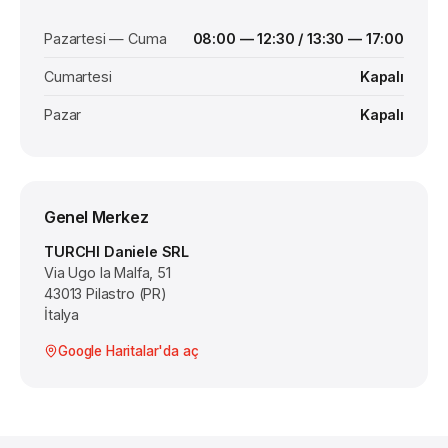
Pazartesi — Cuma
08:00 — 12:30 / 13:30 — 17:00
Cumartesi
Kapalı
Pazar
Kapalı
Genel Merkez
TURCHI Daniele SRL
Via Ugo la Malfa, 51
43013 Pilastro (PR)
İtalya
Google Haritalar'da aç