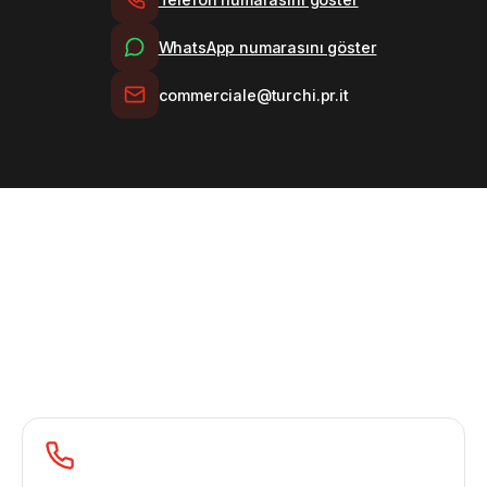
Türkçe
WhatsApp numarasını göster
commerciale@turchi.pr.it