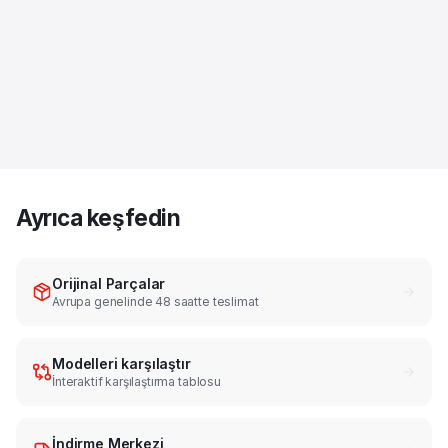
Ayrıca keşfedin
Orijinal Parçalar
Avrupa genelinde 48 saatte teslimat
Modelleri karşılaştır
İnteraktif karşılaştırma tablosu
İndirme Merkezi