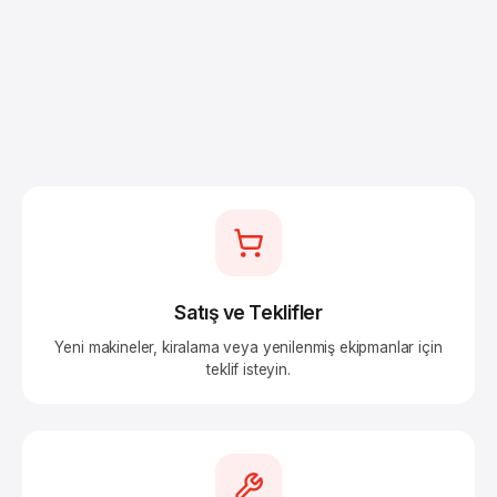
Satış ve Teklifler
Yeni makineler, kiralama veya yenilenmiş ekipmanlar için
teklif isteyin.