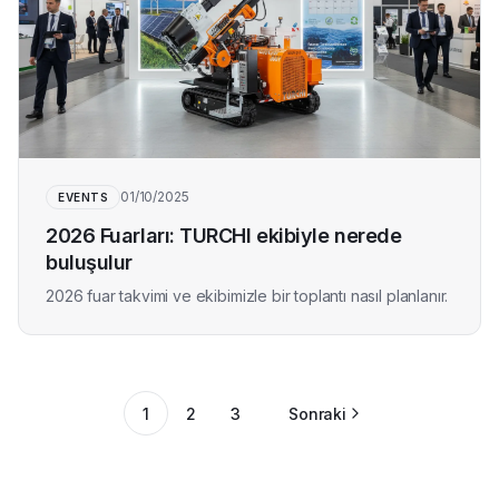
01/10/2025
EVENTS
2026 Fuarları: TURCHI ekibiyle nerede
buluşulur
2026 fuar takvimi ve ekibimizle bir toplantı nasıl planlanır.
1
2
3
Sonraki