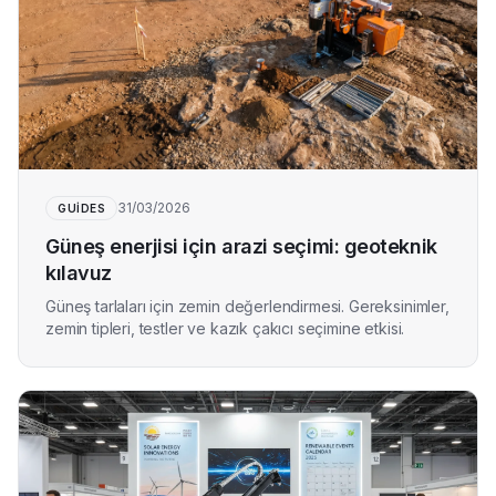
31/03/2026
GUIDES
Güneş enerjisi için arazi seçimi: geoteknik
kılavuz
Güneş tarlaları için zemin değerlendirmesi. Gereksinimler,
zemin tipleri, testler ve kazık çakıcı seçimine etkisi.