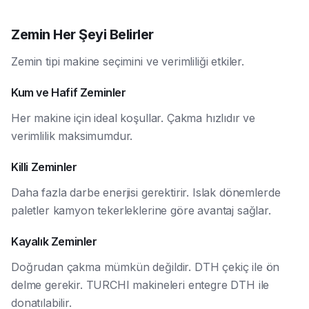
Zemin Her Şeyi Belirler
Zemin tipi makine seçimini ve verimliliği etkiler.
Kum ve Hafif Zeminler
Her makine için ideal koşullar. Çakma hızlıdır ve
verimlilik maksimumdur.
Killi Zeminler
Daha fazla darbe enerjisi gerektirir. Islak dönemlerde
paletler kamyon tekerleklerine göre avantaj sağlar.
Kayalık Zeminler
Doğrudan çakma mümkün değildir. DTH çekiç ile ön
delme gerekir. TURCHI makineleri entegre DTH ile
donatılabilir.