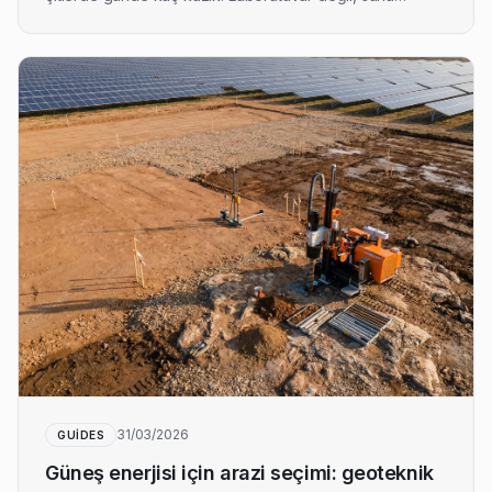
tahminleri.
31/03/2026
GUIDES
Güneş enerjisi için arazi seçimi: geoteknik