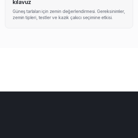
kılavuz
Güneş tarlaları için zemin değerlendirmesi. Gereksinimler,
zemin tipleri, testler ve kazık çakıcı seçimine etkisi.