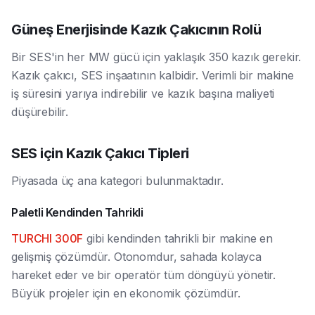
Güneş Enerjisinde Kazık Çakıcının Rolü
Bir SES'in her MW gücü için yaklaşık 350 kazık gerekir.
Kazık çakıcı, SES inşaatının kalbidir. Verimli bir makine
iş süresini yarıya indirebilir ve kazık başına maliyeti
düşürebilir.
SES için Kazık Çakıcı Tipleri
Piyasada üç ana kategori bulunmaktadır.
Paletli Kendinden Tahrikli
TURCHI 300F
gibi kendinden tahrikli bir makine en
gelişmiş çözümdür. Otonomdur, sahada kolayca
hareket eder ve bir operatör tüm döngüyü yönetir.
Büyük projeler için en ekonomik çözümdür.