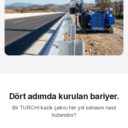
Dört adımda kurulan bariyer.
Bir TURCHI kazık çakıcı her yol sahasını nasıl
hızlandırır?