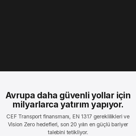
Avrupa daha güvenli yollar için
milyarlarca yatırım yapıyor.
CEF Transport finansmanı, EN 1317 gereklilikleri ve
Vision Zero hedefleri, son 20 yılın en güçlü bariyer
talebini tetikliyor.