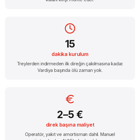
15
dakika kurulum
Treylerden indirmeden ilk direğin çakılmasına kadar.
Vardiya başında ölü zaman yok.
2–5 €
direk başına maliyet
Operatör, yakıt ve amortisman dahil. Manuel