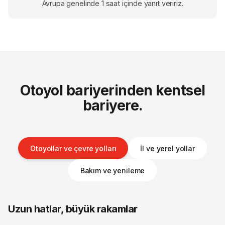
Avrupa genelinde 1 saat içinde yanıt veririz.
Otoyol bariyerinden kentsel
bariyere.
Otoyollar ve çevre yolları
İl ve yerel yollar
Bakım ve yenileme
Uzun hatlar, büyük rakamlar