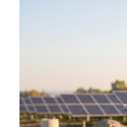
Latviešu